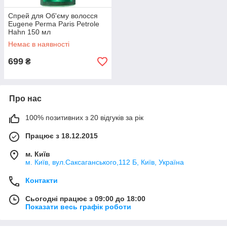
Спрей для Об'єму волосся
Eugene Рerma Paris Petrole
Hahn 150 мл
Немає в наявності
699
₴
Про нас
100% позитивних з 20 відгуків за рік
Працює з 18.12.2015
м. Київ
м. Київ, вул.Саксаганського,112 Б, Київ, Україна
Контакти
Сьогодні працює з 09:00 до 18:00
Показати весь графік роботи