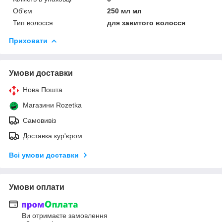
Об'єм
250 мл мл
Тип волосся
для завитого волосся
Приховати
Умови доставки
Нова Пошта
Магазини Rozetka
Самовивіз
Доставка кур'єром
Всі умови доставки
Умови оплати
Ви отримаєте замовлення