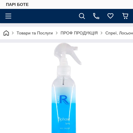
ПАРІ БОТЕ
Товари та Послуги
ПРОФ ПРОДУКЦІЯ
Спреї, Лосьо