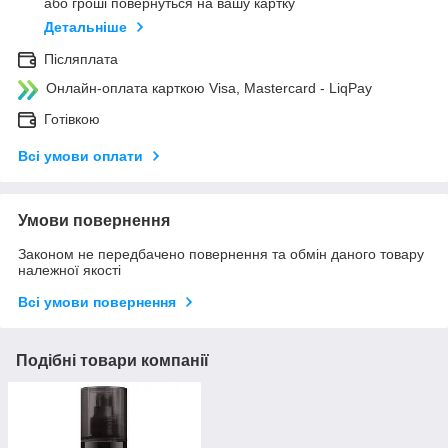
або гроші повернуться на вашу картку
Детальніше
Післяплата
Онлайн-оплата карткою Visa, Mastercard - LiqPay
Готівкою
Всі умови оплати
Умови повернення
Законом не передбачено повернення та обмін даного товару
належної якості
Всі умови повернення
Подібні товари компанії