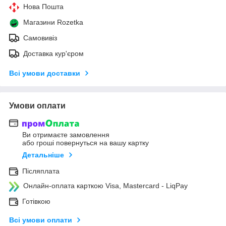
Нова Пошта
Магазини Rozetka
Самовивіз
Доставка кур'єром
Всі умови доставки
Умови оплати
Ви отримаєте замовлення
або гроші повернуться на вашу картку
Детальніше
Післяплата
Онлайн-оплата карткою Visa, Mastercard - LiqPay
Готівкою
Всі умови оплати