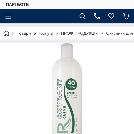
ПАРІ БОТЕ
Товари та Послуги
ПРОФ ПРОДУКЦІЯ
Окисники для