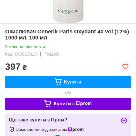
Окислювач Generik Paris Oxydant 40 vol (12%)
1000 мл, 100 мл
Готово до відправки
Код: 000013815
Роздріб
397
₴
Купити
або
Купити з
Що таке купити з Пром?
Замовлення під захистом