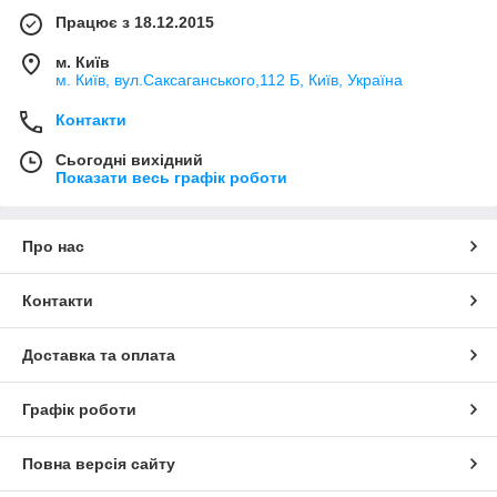
Працює з 18.12.2015
м. Київ
м. Київ, вул.Саксаганського,112 Б, Київ, Україна
Контакти
Сьогодні вихідний
Показати весь графік роботи
Про нас
Контакти
Доставка та оплата
Графік роботи
Повна версія сайту