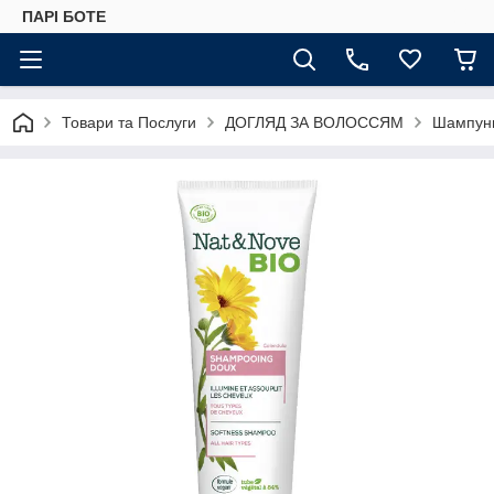
ПАРІ БОТЕ
Товари та Послуги
ДОГЛЯД ЗА ВОЛОССЯМ
Шампун