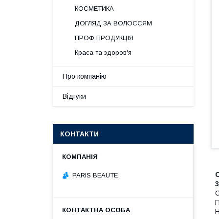
КОСМЕТИКА
ДОГЛЯД ЗА ВОЛОССЯМ
ПРОФ ПРОДУКЦІЯ
Краса та здоров'я
Про компанію
Відгуки
КОНТАКТИ
PARIS BEAUTE
О
П
Н