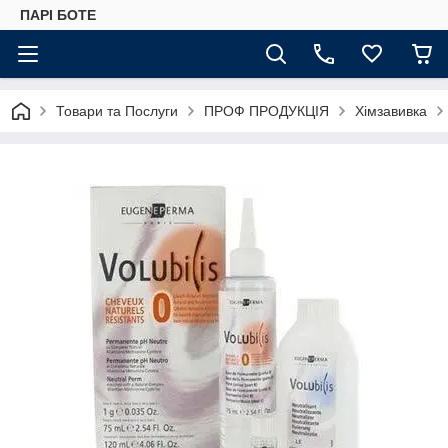
ПАРІ БОТЕ
Товари та Послуги
ПРОФ ПРОДУКЦІЯ
Хімзавивка