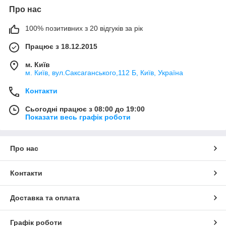
Про нас
100% позитивних з 20 відгуків за рік
Працює з 18.12.2015
м. Київ
м. Київ, вул.Саксаганського,112 Б, Київ, Україна
Контакти
Сьогодні працює з 08:00 до 19:00
Показати весь графік роботи
Про нас
Контакти
Доставка та оплата
Графік роботи