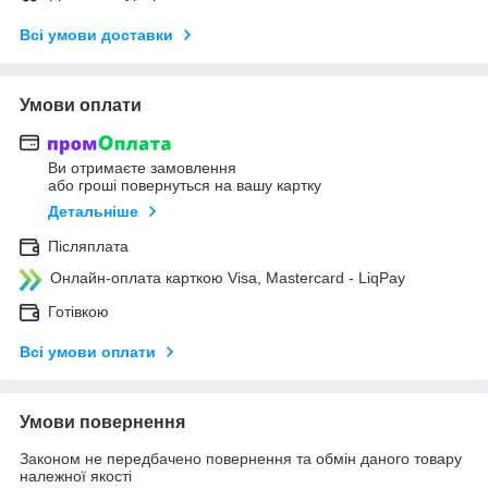
Всі умови доставки
Умови оплати
Ви отримаєте замовлення
або гроші повернуться на вашу картку
Детальніше
Післяплата
Онлайн-оплата карткою Visa, Mastercard - LiqPay
Готівкою
Всі умови оплати
Умови повернення
Законом не передбачено повернення та обмін даного товару
належної якості