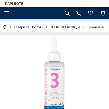
ПАРІ БОТЕ
Товари та Послуги
ПРОФ ПРОДУКЦІЯ
Хімзавивка