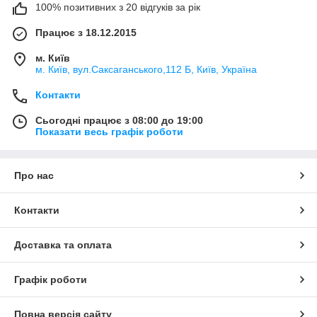
100% позитивних з 20 відгуків за рік
Працює з 18.12.2015
м. Київ
м. Київ, вул.Саксаганського,112 Б, Київ, Україна
Контакти
Сьогодні працює з 08:00 до 19:00
Показати весь графік роботи
Про нас
Контакти
Доставка та оплата
Графік роботи
Повна версія сайту