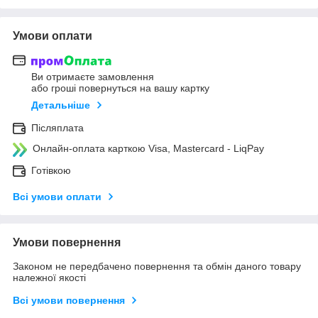
Умови оплати
Ви отримаєте замовлення
або гроші повернуться на вашу картку
Детальніше
Післяплата
Онлайн-оплата карткою Visa, Mastercard - LiqPay
Готівкою
Всі умови оплати
Умови повернення
Законом не передбачено повернення та обмін даного товару
належної якості
Всі умови повернення