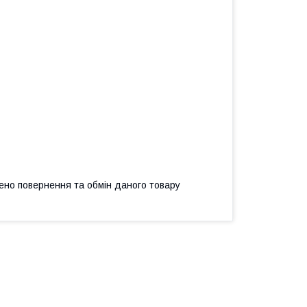
ено повернення та обмін даного товару