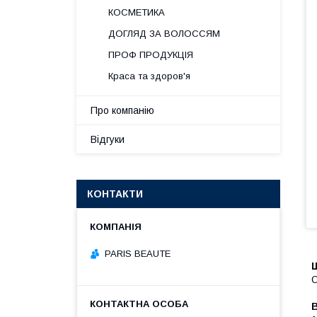
КОСМЕТИКА
ДОГЛЯД ЗА ВОЛОССЯМ
ПРОФ ПРОДУКЦІЯ
Краса та здоров'я
Про компанію
Відгуки
КОНТАКТИ
PARIS BEAUTE
О