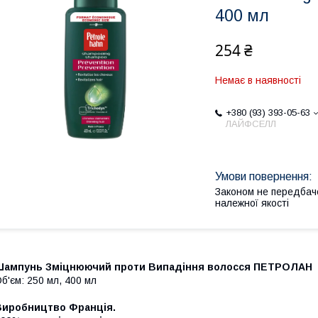
400 мл
254 ₴
Немає в наявності
+380 (93) 393-05-63
ЛАЙФСЕЛЛ
Законом не передбач
належної якості
Шампунь Зміцнюючий проти Випадіння волосся ПЕТРОЛАН
б'єм: 250 мл, 400 мл
Виробництво Франція.