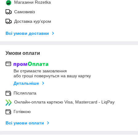
Магазини Rozetka
Самовивіз
Доставка кур'єром
Всі умови доставки
Умови оплати
Ви отримаєте замовлення
або гроші повернуться на вашу картку
Детальніше
Післяплата
Онлайн-оплата карткою Visa, Mastercard - LiqPay
Готівкою
Всі умови оплати