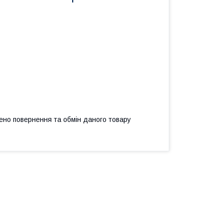
ено повернення та обмін даного товару