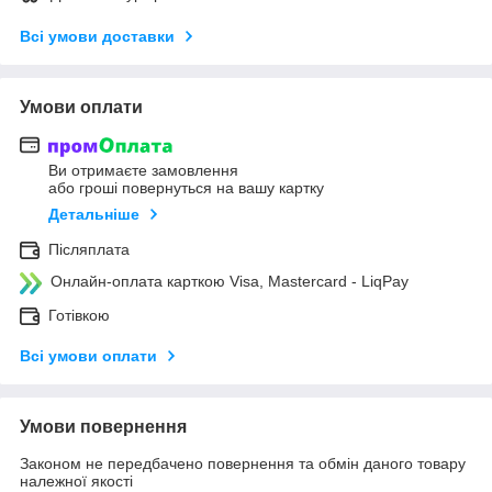
Всі умови доставки
Умови оплати
Ви отримаєте замовлення
або гроші повернуться на вашу картку
Детальніше
Післяплата
Онлайн-оплата карткою Visa, Mastercard - LiqPay
Готівкою
Всі умови оплати
Умови повернення
Законом не передбачено повернення та обмін даного товару
належної якості