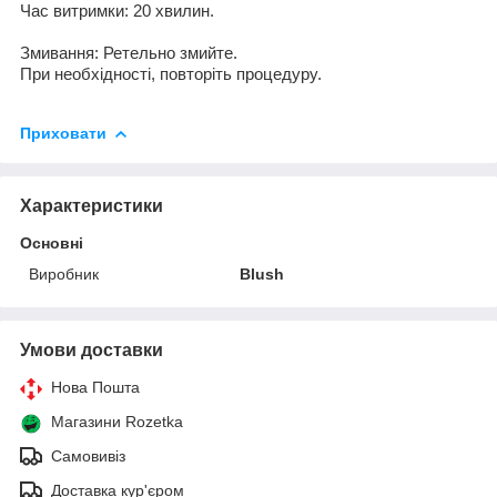
Час витримки
:
20
хвилин
.
Змивання
:
Ретельно змийте
.
При
необхідності, повторіть процедуру.
Приховати
Характеристики
Основні
Виробник
Blush
Умови доставки
Нова Пошта
Магазини Rozetka
Самовивіз
Доставка кур'єром