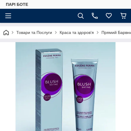
ПАРІ БОТЕ
Товари та Послуги
Краса та здоров'я
Прямий Барвник