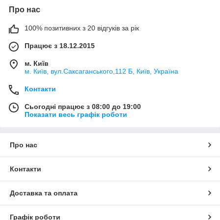
Про нас
100% позитивних з 20 відгуків за рік
Працює з 18.12.2015
м. Київ
м. Київ, вул.Саксаганського,112 Б, Київ, Україна
Контакти
Сьогодні працює з 08:00 до 19:00
Показати весь графік роботи
Про нас
Контакти
Доставка та оплата
Графік роботи