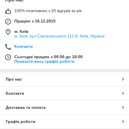
100% позитивних з 20 відгуків за рік
Працює з 18.12.2015
м. Київ
м. Київ, вул.Саксаганського,112 Б, Київ, Україна
Контакти
Сьогодні працює з 09:00 до 18:00
Показати весь графік роботи
Про нас
Контакти
Доставка та оплата
Графік роботи