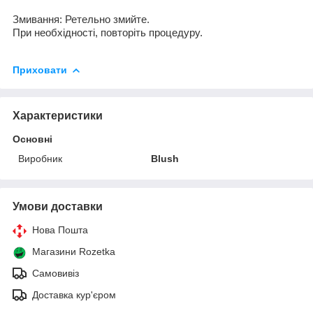
Змивання
:
Ретельно змийте
.
При
необхідності, повторіть процедуру.
Приховати
Характеристики
Основні
Виробник
Blush
Умови доставки
Нова Пошта
Магазини Rozetka
Самовивіз
Доставка кур'єром