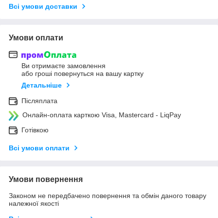
Всі умови доставки
Умови оплати
Ви отримаєте замовлення
або гроші повернуться на вашу картку
Детальніше
Післяплата
Онлайн-оплата карткою Visa, Mastercard - LiqPay
Готівкою
Всі умови оплати
Умови повернення
Законом не передбачено повернення та обмін даного товару
належної якості