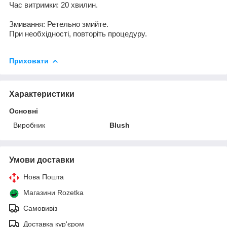
Час витримки
:
20
хвилин
.
Змивання
:
Ретельно змийте
.
При
необхідності, повторіть процедуру.
Приховати
Характеристики
Основні
Виробник
Blush
Умови доставки
Нова Пошта
Магазини Rozetka
Самовивіз
Доставка кур'єром