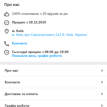
Про нас
100% позитивних з 20 відгуків за рік
Працює з 18.12.2015
м. Київ
м. Київ, вул.Саксаганського,112 Б, Київ, Україна
Контакти
Сьогодні працює з 08:00 до 19:00
Показати весь графік роботи
Про нас
Контакти
Доставка та оплата
Графік роботи