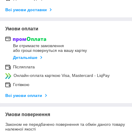
Всі умови доставки
Умови оплати
Ви отримаєте замовлення
або гроші повернуться на вашу картку
Детальніше
Післяплата
Онлайн-оплата карткою Visa, Mastercard - LiqPay
Готівкою
Всі умови оплати
Умови повернення
Законом не передбачено повернення та обмін даного товару
належної якості