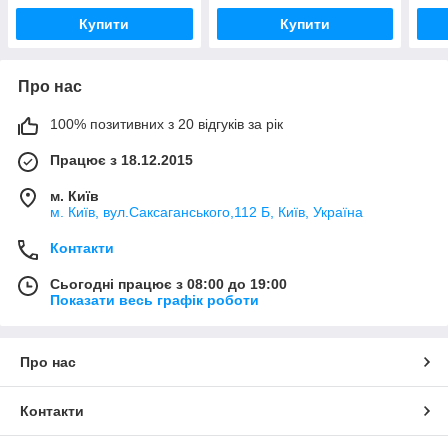
Купити
Купити
Про нас
100% позитивних з 20 відгуків за рік
Працює з 18.12.2015
м. Київ
м. Київ, вул.Саксаганського,112 Б, Київ, Україна
Контакти
Сьогодні працює з 08:00 до 19:00
Показати весь графік роботи
Про нас
Контакти