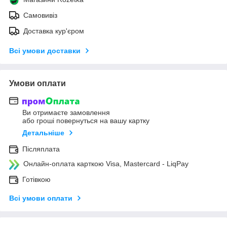
Самовивіз
Доставка кур'єром
Всі умови доставки
Умови оплати
Ви отримаєте замовлення
або гроші повернуться на вашу картку
Детальніше
Післяплата
Онлайн-оплата карткою Visa, Mastercard - LiqPay
Готівкою
Всі умови оплати