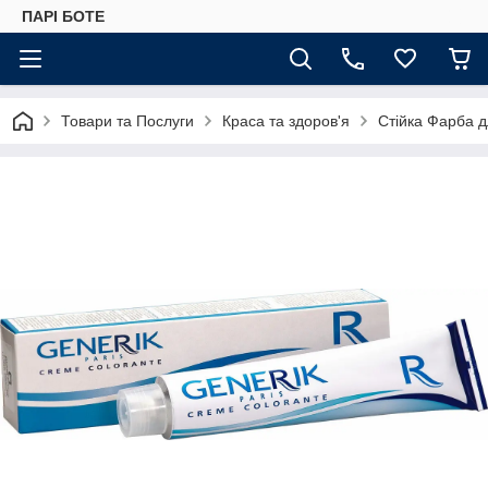
ПАРІ БОТЕ
Товари та Послуги
Краса та здоров'я
Стійка Фарба д