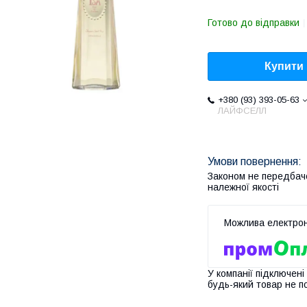
Готово до відправки
Купити
+380 (93) 393-05-63
ЛАЙФСЕЛЛ
Законом не передбач
належної якості
У компанії підключені
будь-який товар не п