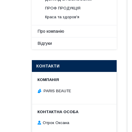
ПРОФ ПРОДУКЦІЯ
Краса та здоров'я
Про компанію
Відгуки
КОНТАКТИ
PARIS BEAUTE
Отрок Оксана