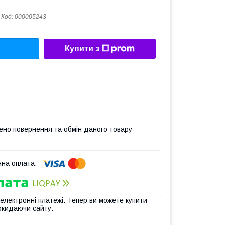
Код:
000005243
Купити з
ено повернення та обмін даного товару
 електронні платежі. Тепер ви можете купити
окидаючи сайту.