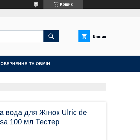
Кошик
Кошик
ОВЕРНЕННЯ ТА ОБМІН
 вода для Жінок Ulric de
 Isa 100 мл Тестер