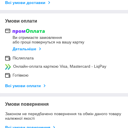
Всі умови доставки
Умови оплати
Ви отримаєте замовлення
або гроші повернуться на вашу картку
Детальніше
Післяплата
Онлайн-оплата карткою Visa, Mastercard - LiqPay
Готівкою
Всі умови оплати
Умови повернення
Законом не передбачено повернення та обмін даного товару
належної якості
Всі умови повернення