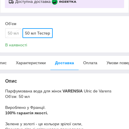
Доступна доставка
Об'єм
50 мл
50 мл Тестер
В наявності
пис
Характеристики
Доставка
Оплата
Умови пове
Опис
Парфумована вода для жінок
VARENSIA
Ulric de Varens
Об'єм: 50 мл
Вироблено у Франції.
100% гарантія якості.
Зелене у золоті - це кольори зрілої сили,