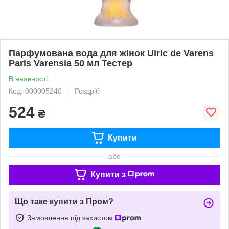
Парфумована вода для жінок Ulric de Varens
Paris Varensia 50 мл Тестер
В наявності
Код: 000005240
Роздріб
524
₴
Купити
або
Купити з
Що таке купити з Пром?
Замовлення під захистом