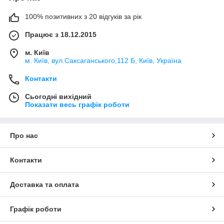
100% позитивних з 20 відгуків за рік
Працює з 18.12.2015
м. Київ
м. Київ, вул.Саксаганського,112 Б, Київ, Україна
Контакти
Сьогодні вихідний
Показати весь графік роботи
Про нас
Контакти
Доставка та оплата
Графік роботи