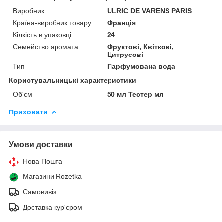
Виробник
ULRIC DE VARENS PARIS
Країна-виробник товару
Франція
Кілкість в упаковці
24
Семейство аромата
Фруктові, Квіткові,
Цитрусові
Тип
Парфумована вода
Користувальницькі характеристики
Об'єм
50 мл Тестер мл
Приховати
Умови доставки
Нова Пошта
Магазини Rozetka
Самовивіз
Доставка кур'єром