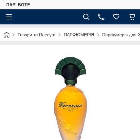
ПАРІ БОТЕ
Товари та Послуги
ПАРФЮМЕРІЯ
Парфумерія для 