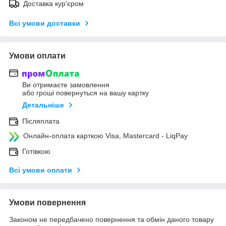
Доставка кур'єром
Всі умови доставки
Умови оплати
Ви отримаєте замовлення
або гроші повернуться на вашу картку
Детальніше
Післяплата
Онлайн-оплата карткою Visa, Mastercard - LiqPay
Готівкою
Всі умови оплати
Умови повернення
Законом не передбачено повернення та обмін даного товару