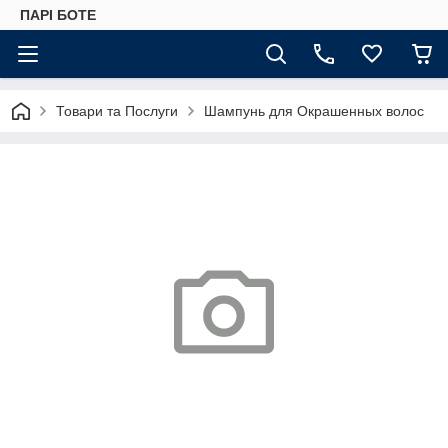
ПАРІ БОТЕ
Товари та Послуги
Шампунь для Окрашенных волос