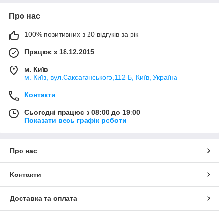
Про нас
100% позитивних з 20 відгуків за рік
Працює з 18.12.2015
м. Київ
м. Київ, вул.Саксаганського,112 Б, Київ, Україна
Контакти
Сьогодні працює з 08:00 до 19:00
Показати весь графік роботи
Про нас
Контакти
Доставка та оплата