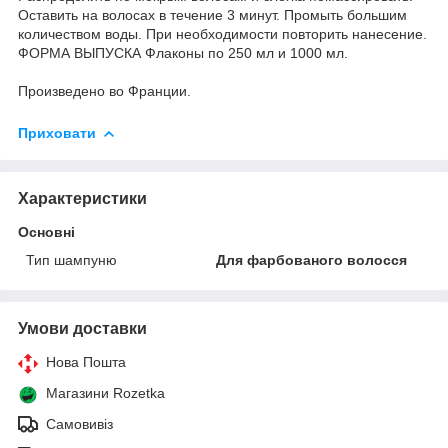
Оставить на волосах в течение 3 минут. Промыть большим
количеством воды. При необходимости повторить нанесение.
ФОРМА ВЫПУСКА Флаконы по 250 мл и 1000 мл.
Произведено во Франции.
Приховати
Характеристики
Основні
Тип шампуню
Для фарбованого волосся
Умови доставки
Нова Пошта
Магазини Rozetka
Самовивіз