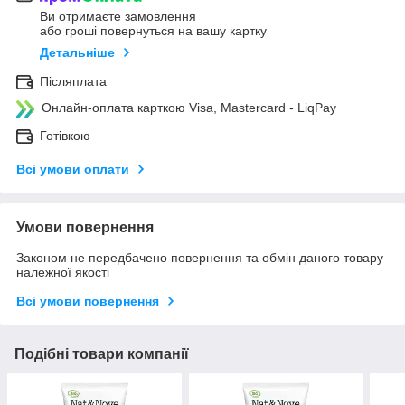
Ви отримаєте замовлення
або гроші повернуться на вашу картку
Детальніше
Післяплата
Онлайн-оплата карткою Visa, Mastercard - LiqPay
Готівкою
Всі умови оплати
Умови повернення
Законом не передбачено повернення та обмін даного товару
належної якості
Всі умови повернення
Подібні товари компанії