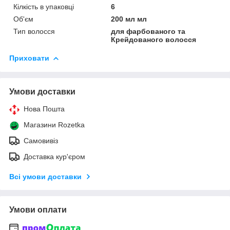
Кілкість в упаковці
6
Об'єм
200 мл мл
Тип волосся
для фарбованого та
Крейдованого волосся
Приховати
Умови доставки
Нова Пошта
Магазини Rozetka
Самовивіз
Доставка кур'єром
Всі умови доставки
Умови оплати