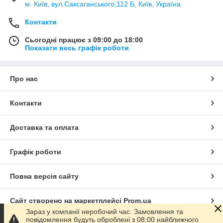
м. Київ, вул.Саксаганського,112 Б, Київ, Україна
Контакти
Сьогодні працює з 09:00 до 18:00
Показати весь графік роботи
Про нас
Контакти
Доставка та оплата
Графік роботи
Повна версія сайту
Сайт створено на маркетплейсі
Prom.ua
Зараз у компанії неробочий час. Замовлення та
повідомлення будуть оброблені з 08:00 найближчого