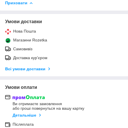
Приховати
Умови доставки
Нова Пошта
Магазини Rozetka
Самовивіз
Доставка кур'єром
Всі умови доставки
Умови оплати
Ви отримаєте замовлення
або гроші повернуться на вашу картку
Детальніше
Післяплата