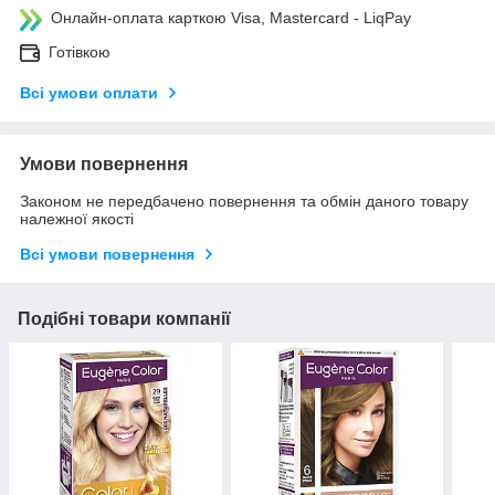
Онлайн-оплата карткою Visa, Mastercard - LiqPay
Готівкою
Всі умови оплати
Умови повернення
Законом не передбачено повернення та обмін даного товару
належної якості
Всі умови повернення
Подібні товари компанії